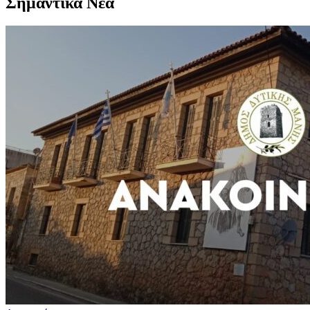
Σημαντικά Νέα