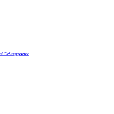
ού Ενδιαφέροντος