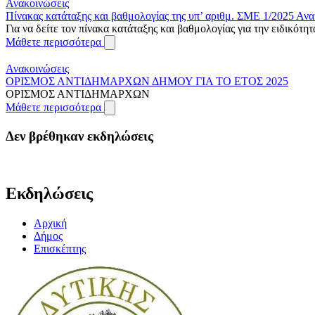
Ανακοινώσεις
Πίνακας κατάταξης και βαθμολογίας της υπ’ αριθμ. ΣΜΕ 1/2025 Α
Για να δείτε τον πίνακα κατάταξης και βαθμολογίας για την ειδικότ
Μάθετε περισσότερα
Ανακοινώσεις
ΟΡΙΣΜΟΣ ΑΝΤΙΔΗΜΑΡΧΩΝ ΔΗΜΟΥ ΓΙΑ ΤΟ ΕΤΟΣ 2025
ΟΡΙΣΜΟΣ ΑΝΤΙΔΗΜΑΡΧΩΝ
Μάθετε περισσότερα
Δεν βρέθηκαν εκδηλώσεις
Εκδηλώσεις
Αρχική
Δήμος
Επισκέπτης