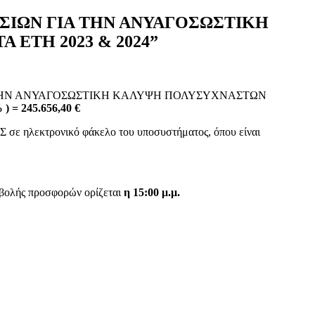
ΥΠΗΡΕΣΙΩΝ ΓΙΑ ΤΗΝ ΑΝΥΑΓΟΣΩΣΤΙΚΗ
ΕΤΗ 2023 & 2024”
ΣΙΩΝ ΓΙΑ ΤΗΝ ΑΝΥΑΓΟΣΩΣΤΙΚΗ ΚΑΛΥΨΗ ΠΟΛΥΣΥΧΝΑΣΤΩΝ
 ) = 245.656,40 €
σε ηλεκτρονικό φάκελο του υποσυστήματος, όπου είναι
οβολής προσφορών ορίζεται
η 15:00 μ.μ.