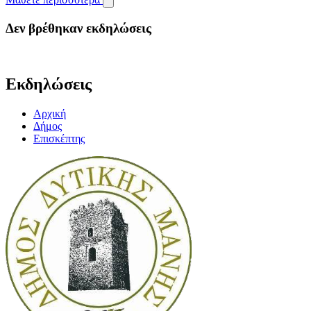
Δεν βρέθηκαν εκδηλώσεις
Εκδηλώσεις
Αρχική
Δήμος
Επισκέπτης