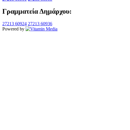
Γραμματεία Δημάρχου:
27213 60924
27213 60936
Powered by