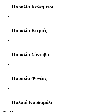
Παραλία Καλαμίτσι
Παραλία Κιτριές
Παραλία Σάντοβα
Παραλία Φονέας
Παλαιά Καρδαμύλι