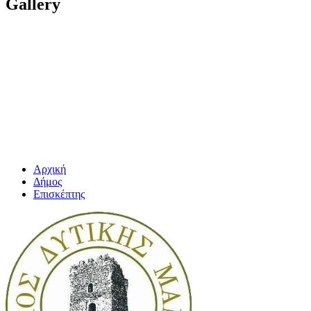
Gallery
Αρχική
Δήμος
Επισκέπτης