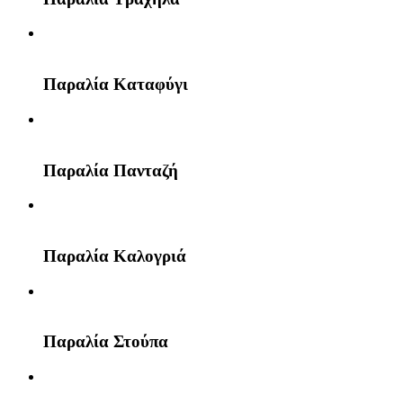
Παραλία Καταφύγι
Παραλία Πανταζή
Παραλία Καλογριά
Παραλία Στούπα