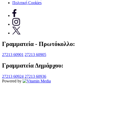
Πολιτική Cookies
Γραμματεία - Πρωτόκολλο:
27213 60901
27213 60905
Γραμματεία Δημάρχου:
27213 60924
27213 60936
Powered by