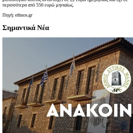
περισσότερα από 550 ευρώ μηνιαίως.
Πηγή: ethnos.gr
Σημαντικά Νέα