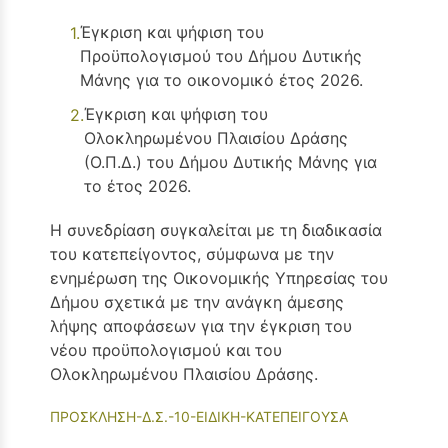
Έγκριση και ψήφιση του
Προϋπολογισμού του Δήμου Δυτικής
Μάνης για το οικονομικό έτος 2026.
Έγκριση και ψήφιση του
Ολοκληρωμένου Πλαισίου Δράσης
(Ο.Π.Δ.) του Δήμου Δυτικής Μάνης για
το έτος 2026.
Η συνεδρίαση συγκαλείται με τη διαδικασία
του κατεπείγοντος, σύμφωνα με την
ενημέρωση της Οικονομικής Υπηρεσίας του
Δήμου σχετικά με την ανάγκη άμεσης
λήψης αποφάσεων για την έγκριση του
νέου προϋπολογισμού και του
Ολοκληρωμένου Πλαισίου Δράσης.
ΠΡΟΣΚΛΗΣΗ-Δ.Σ.-10-ΕΙΔΙΚΗ-ΚΑΤΕΠΕΙΓΟΥΣΑ