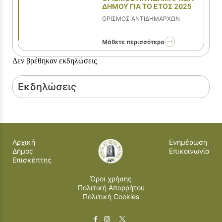
ΔΗΜΟΥ ΓΙΑ ΤΟ ΕΤΟΣ 2025
ΟΡΙΣΜΟΣ ΑΝΤΙΔΗΜΑΡΧΩΝ
Μάθετε περισσότερα
Δεν βρέθηκαν εκδηλώσεις
Εκδηλώσεις
Αρχική
Ενημέρωση
Δήμος
Επικοινωνία
Επισκέπτης
Όροι χρήσης
Πολιτική Απορρήτου
Πολιτική Cookies